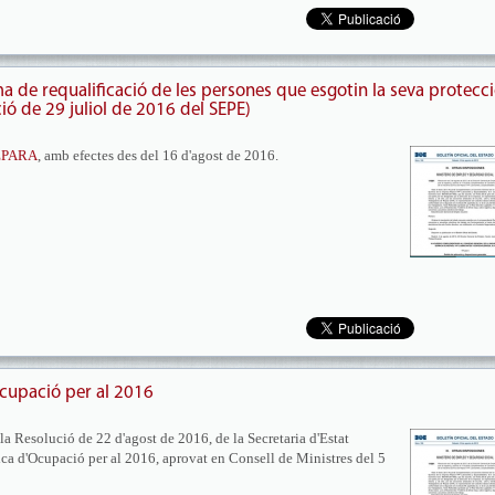
a de requalificació de les persones que esgotin la seva protecc
ó de 29 juliol de 2016 del SEPE)
EPARA
, amb efectes des del 16 d'agost de 2016.
ocupació per al 2016
 la Resolució de 22 d'agost de 2016, de la Secretaria d'Estat
tica d'Ocupació per al 2016, aprovat en Consell de Ministres del 5