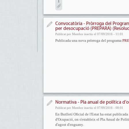
1
Convocatòria - Pròrroga del Program
per desocupació (PREPARA) (Resoluci
Publicat per Membre inactiu el 07/09/2016 - 11:01
Publicada una nova pròrroga del programa
PR
Normativa - Pla anual de política d'
Publicat per Membre inactiu el 07/09/2016 - 08:01
En Butlletí Oficial de l'Estat ha estat publicada
d'Ocupació, on s'estableix el Pla Anual de Polí
d'agost d'enguany.