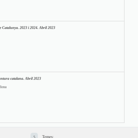
 Catalunya. 2023 i 2024. Abril 2023
untura catalana. Abril 2023
lona
Temes:
5